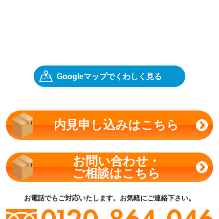
Googleマップでくわしく見る
内見申し込みはこちら
お問い合わせ・
ご相談はこちら
お電話でもご対応いたします。お気軽にご連絡下さい。