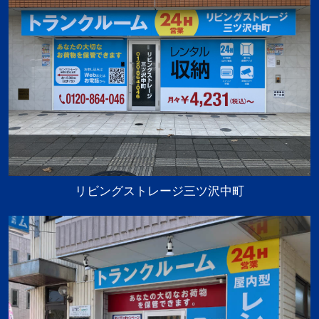
リビングストレージ三ツ沢中町