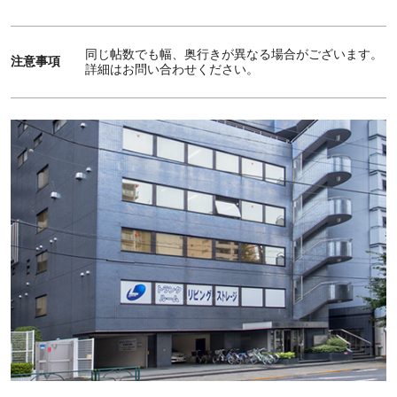
同じ帖数でも幅、奥行きが異なる場合がございます。
注意事項
詳細はお問い合わせください。