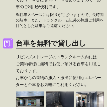
車のご利用が便利です。
※駐車スペースには限りがございますので、長時間
の駐車、また、トランクルーム以外の施設ご利用を
目的とした駐車はご遠慮ください。
台車を無料で貸し出し
リビングストレージのトランクルーム内には、
ご契約者様に無料でお使い頂ける台車を用意し
ております。
お車からの荷物の搬入・搬出に便利なエレベー
ターと台車をお気軽にご利用ください。