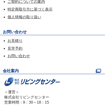
ご契約についての案内
特定商取引方に基づく表示
個人情報の取り扱い
お問い合わせ
お見積り
見学予約
お問い合わせ
会社案内
＜運営＞
株式会社リビングセンター
営業時間：9：30～18：15