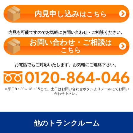
内見申し込み
はこちら
内見も可能ですのでお気軽にお問い合わせ・ご相談ください。
お問い合わせ・ご相談
は
こちら
お電話でもご対応いたします。お気軽にご連絡下さい。
※平日9：30～18：15まで。土日はお問い合わせボタンよりメールにてお問い
合わせ下さい。
他のトランクルーム