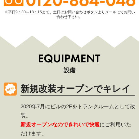
※平日9：30～18：15まで。土日はお問い合わせボタンよりメールにてお問い
合わせ下さい。
設備
新規改装オープンでキレイ
2020年7月にビルの2Fをトランクルームとして改
装。
新規オープンなのできれいで快適
にご利用いた
だけます。