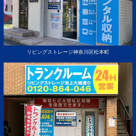
リビングストレージ神奈川区松本町