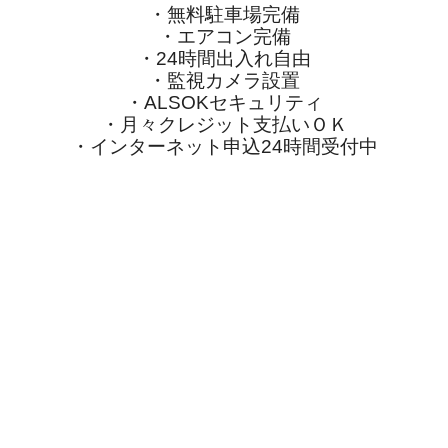
・無料駐車場完備
・エアコン完備
・24時間出入れ自由
・監視カメラ設置
・ALSOKセキュリティ
・月々クレジット支払いＯＫ
・インターネット申込24時間受付中