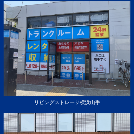
リビングストレージ横浜山手