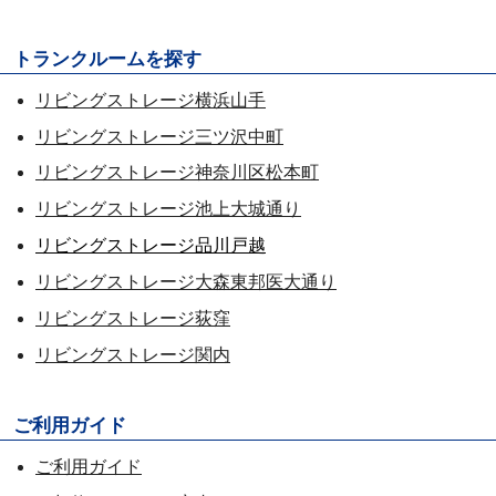
トランクルームを探す
リビングストレージ横浜山手
リビングストレージ三ツ沢中町
リビングストレージ神奈川区松本町
リビングストレージ池上大城通り
リビングストレージ品川戸越
リビングストレージ大森東邦医大通り
リビングストレージ荻窪
リビングストレージ関内
ご利用ガイド
ご利用ガイド