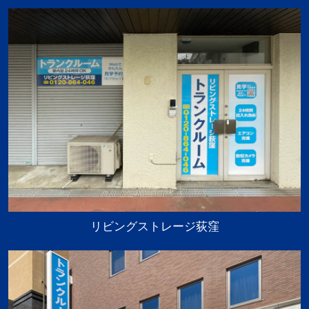
リビングストレージ荻窪