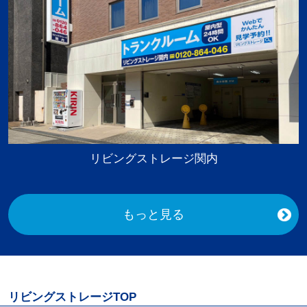
リビングストレージ関内
もっと見る
リビングストレージTOP