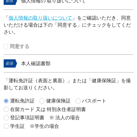
個人情報の 取り扱いについて
必須
「
個人情報の取り扱いについて
」をご確認いただき、同意
いただける場合は下の「同意する」にチェックをしてくだ
さい。
同意する
本人確認書類
必須
「運転免許証（表面と裏面）」または「健康保険証」を撮
影してお送りください。
運転免許証
健康保険証
パスポート
在留カード 又は 特別永住者証明書
登記事項証明書 ※ 法人の場合
学生証 ※学生の場合