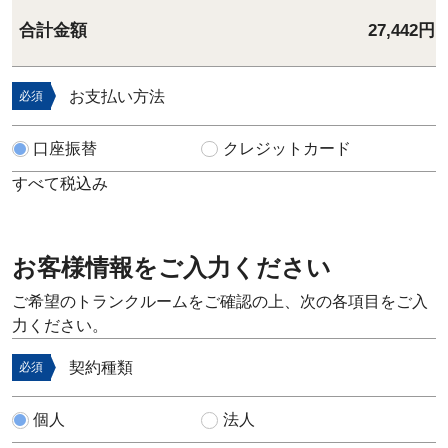
合計金額
27,442円
お支払い方法
必須
口座振替
クレジットカード
すべて税込み
お客様情報をご入力ください
ご希望のトランクルームをご確認の上、次の各項目をご入
力ください。
契約種類
必須
個人
法人