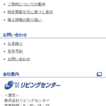
ご契約についての案内
特定商取引方に基づく表示
個人情報の取り扱い
お問い合わせ
お見積り
見学予約
お問い合わせ
会社案内
＜運営＞
株式会社リビングセンター
営業時間：9：30～18：15