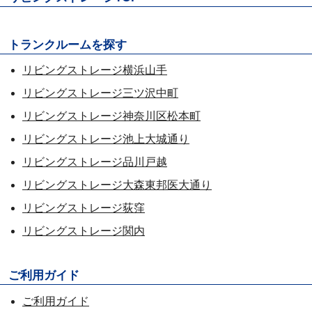
トランクルームを探す
リビングストレージ横浜山手
リビングストレージ三ツ沢中町
リビングストレージ神奈川区松本町
リビングストレージ池上大城通り
リビングストレージ品川戸越
リビングストレージ大森東邦医大通り
リビングストレージ荻窪
リビングストレージ関内
ご利用ガイド
ご利用ガイド