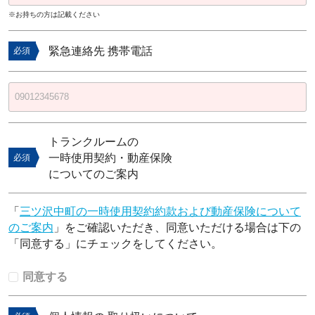
※お持ちの方は記載ください
緊急連絡先 携帯電話
必須
トランクルームの
一時使用契約・動産保険
必須
についてのご案内
「
三ツ沢中町の一時使用契約約款および動産保険について
のご案内
」をご確認いただき、同意いただける場合は下の
「同意する」にチェックをしてください。
同意する