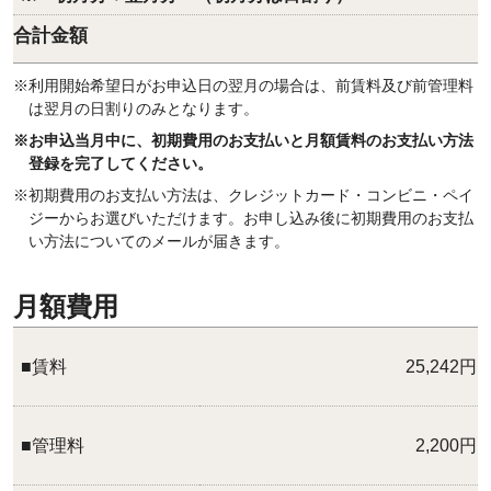
合計金額
※利用開始希望日がお申込日の翌月の場合は、前賃料及び前管理料
は翌月の日割りのみとなります。
※お申込当月中に、初期費用のお支払いと月額賃料のお支払い方法
登録を完了してください。
※初期費用のお支払い方法は、クレジットカード・コンビニ・ペイ
ジーからお選びいただけます。お申し込み後に初期費用のお支払
い方法についてのメールが届きます。
月額費用
■賃料
25,242円
■管理料
2,200円