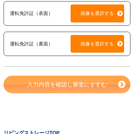
運転免許証（表面）
画像を選択する
運転免許証（裏面）
画像を選択する
入力内容を確認し審査にすすむ
リビングストレージTOP