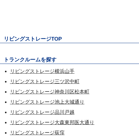
リビングストレージTOP
トランクルームを探す
リビングストレージ横浜山手
リビングストレージ三ツ沢中町
リビングストレージ神奈川区松本町
リビングストレージ池上大城通り
リビングストレージ品川戸越
リビングストレージ大森東邦医大通り
リビングストレージ荻窪