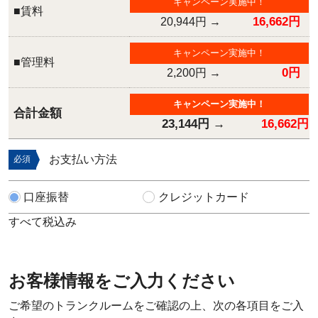
キャンペーン実施中！
■賃料
16,662円
20,944円
→
キャンペーン実施中！
■管理料
0円
2,200円
→
キャンペーン実施中！
合計金額
23,144円
→
16,662円
お支払い方法
必須
口座振替
クレジットカード
すべて税込み
お客様情報をご入力ください
ご希望のトランクルームをご確認の上、次の各項目をご入