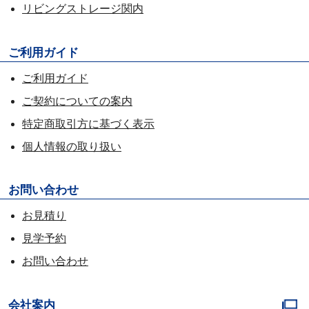
リビングストレージ関内
ご利用ガイド
ご利用ガイド
ご契約についての案内
特定商取引方に基づく表示
個人情報の取り扱い
お問い合わせ
お見積り
見学予約
お問い合わせ
会社案内