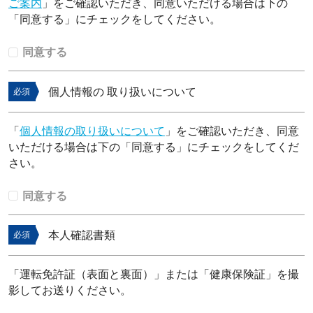
ご案内
」をご確認いただき、同意いただける場合は下の
「同意する」にチェックをしてください。
同意する
個人情報の 取り扱いについて
必須
「
個人情報の取り扱いについて
」をご確認いただき、同意
いただける場合は下の「同意する」にチェックをしてくだ
さい。
同意する
本人確認書類
必須
「運転免許証（表面と裏面）」または「健康保険証」を撮
影してお送りください。