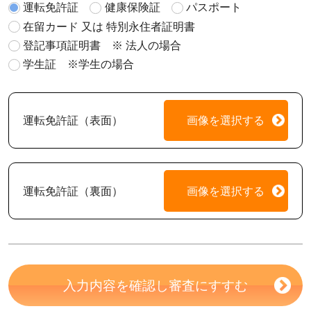
運転免許証
健康保険証
パスポート
在留カード 又は 特別永住者証明書
登記事項証明書 ※ 法人の場合
学生証 ※学生の場合
運転免許証（表面）
画像を選択する
運転免許証（裏面）
画像を選択する
入力内容を確認し審査にすすむ