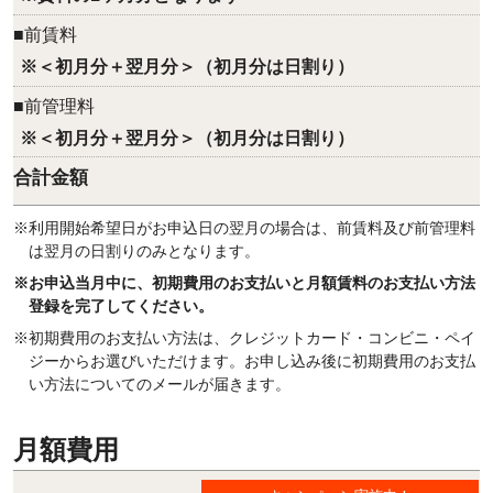
■前賃料
※＜初月分＋翌月分＞（初月分は日割り）
■前管理料
※＜初月分＋翌月分＞（初月分は日割り）
合計金額
※利用開始希望日がお申込日の翌月の場合は、前賃料及び前管理料
は翌月の日割りのみとなります。
※お申込当月中に、初期費用のお支払いと月額賃料のお支払い方法
登録を完了してください。
※初期費用のお支払い方法は、クレジットカード・コンビニ・ペイ
ジーからお選びいただけます。お申し込み後に初期費用のお支払
い方法についてのメールが届きます。
月額費用