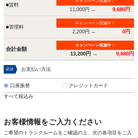
キャンペーン実施中！
■賃料
9,680円
11,000円
→
キャンペーン実施中！
■管理料
0円
2,200円
→
キャンペーン実施中！
合計金額
13,200円
→
9,680円
お支払い方法
必須
口座振替
クレジットカード
すべて税込み
お客様情報をご入力ください
ご希望のトランクルームをご確認の上、次の各項目をご入