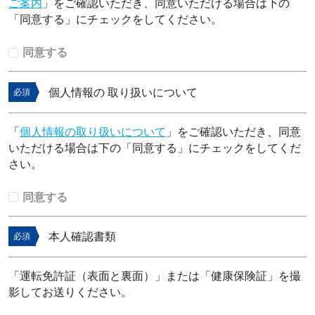
ご案内
」をご確認いただき、同意いただける場合は下の
「同意する」にチェックをしてください。
同意する
個人情報の 取り扱いについて
必須
「
個人情報の取り扱いについて
」をご確認いただき、同意
いただける場合は下の「同意する」にチェックをしてくだ
さい。
同意する
本人確認書類
必須
「運転免許証（表面と裏面）」または「健康保険証」を撮
影してお送りください。