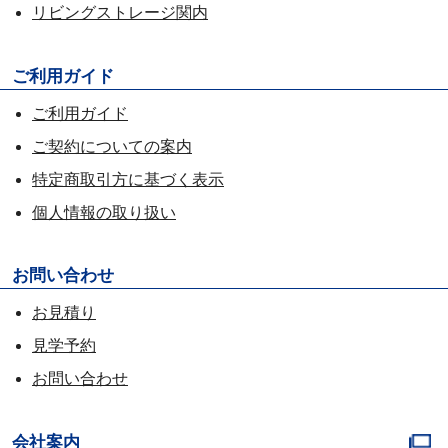
リビングストレージ関内
ご利用ガイド
ご利用ガイド
ご契約についての案内
特定商取引方に基づく表示
個人情報の取り扱い
お問い合わせ
お見積り
見学予約
お問い合わせ
会社案内