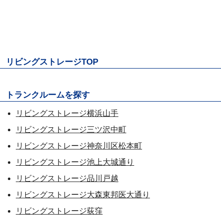
リビングストレージTOP
トランクルームを探す
リビングストレージ横浜山手
リビングストレージ三ツ沢中町
リビングストレージ神奈川区松本町
リビングストレージ池上大城通り
リビングストレージ品川戸越
リビングストレージ大森東邦医大通り
リビングストレージ荻窪