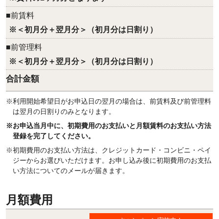
■前賃料
※＜初月分＋翌月分＞（初月分は日割り）
■前管理料
※＜初月分＋翌月分＞（初月分は日割り）
合計金額
※利用開始希望日がお申込日の翌月の場合は、前賃料及び前管理料
は翌月の日割りのみとなります。
※お申込当月中に、初期費用のお支払いと月額賃料のお支払い方法
登録を完了してください。
※初期費用のお支払い方法は、クレジットカード・コンビニ・ペイ
ジーからお選びいただけます。お申し込み後に初期費用のお支払
い方法についてのメールが届きます。
月額費用