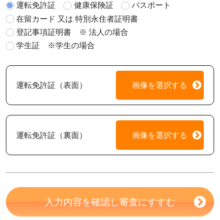
運転免許証
健康保険証
パスポート
在留カード 又は 特別永住者証明書
登記事項証明書 ※ 法人の場合
学生証 ※学生の場合
運転免許証（表面）
画像を選択する
運転免許証（裏面）
画像を選択する
入力内容を確認し審査にすすむ