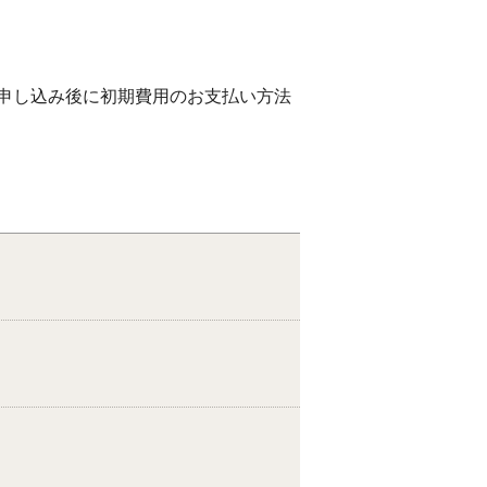
申し込み後に初期費用のお支払い方法