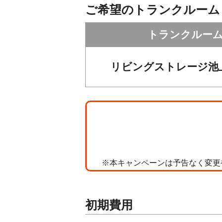
ご希望のトランクルーム
トランクルー
リビングストレージ池
※本キャンペーンは予告なく変更
初期費用