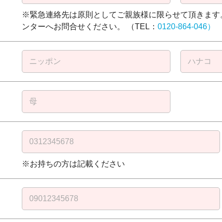
※緊急連絡先は原則としてご親族様に限らせて頂きます
ンターへお問合せください。 （TEL：
0120-864-046）
）
※お持ちの方は記載ください