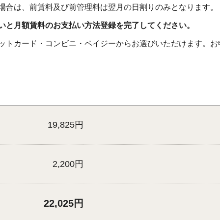
場合は、前賃料及び前管理料は翌月の日割りのみとなります。
払いと月額賃料のお支払い方法登録を完了してください。
ットカード・コンビニ・ペイジーからお選びいただけます。お
19,825円
2,200円
22,025円