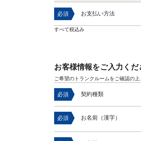
お支払い方法
必須
すべて税込み
お客様情報をご入力くだ
ご希望のトランクルームをご確認の上
契約種類
必須
お名前（漢字）
必須