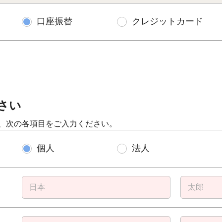
口座振替
クレジットカード
さい
、次の各項目をご入力ください。
個人
法人