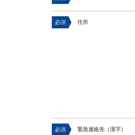
住所
必須
緊急連絡先（漢字）
必須