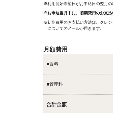
※利用開始希望日がお申込日の翌月の
※お申込当月中に、初期費用のお支
※初期費用のお支払い方法は、クレジ
についてのメールが届きます。
月額費用
■賃料
■管理料
合計金額