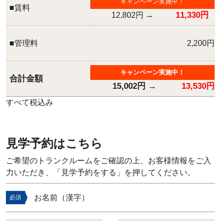
キャンペーン実施中！
■賃料
11,330円
12,802円
→
■管理料
2,200円
キャンペーン実施中！
合計金額
15,002円
→
13,530円
すべて税込み
見学予約はこちら
ご希望のトランクルームをご確認の上、お客様情報をご入
力いただき、「見学予約をする」を押してください。
お名前（漢字）
必須