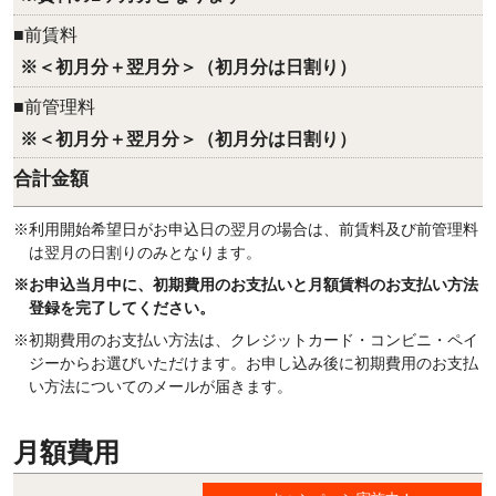
■前賃料
※＜初月分＋翌月分＞（初月分は日割り）
■前管理料
※＜初月分＋翌月分＞（初月分は日割り）
合計金額
※利用開始希望日がお申込日の翌月の場合は、前賃料及び前管理料
は翌月の日割りのみとなります。
※お申込当月中に、初期費用のお支払いと月額賃料のお支払い方法
登録を完了してください。
※初期費用のお支払い方法は、クレジットカード・コンビニ・ペイ
ジーからお選びいただけます。お申し込み後に初期費用のお支払
い方法についてのメールが届きます。
月額費用