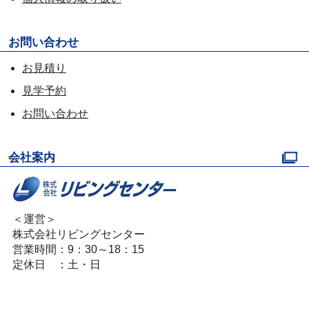
お問い合わせ
お見積り
見学予約
お問い合わせ
会社案内
＜運営＞
株式会社リビングセンター
営業時間：9：30～18：15
定休日 ：土・日