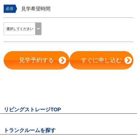
見学希望時間
必須
見学予約する
すぐに申し込む
リビングストレージTOP
トランクルームを探す