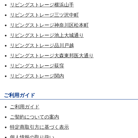
リビングストレージ横浜山手
リビングストレージ三ツ沢中町
リビングストレージ神奈川区松本町
リビングストレージ池上大城通り
リビングストレージ品川戸越
リビングストレージ大森東邦医大通り
リビングストレージ荻窪
リビングストレージ関内
ご利用ガイド
ご利用ガイド
ご契約についての案内
特定商取引方に基づく表示
個人情報の取り扱い