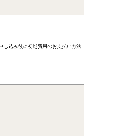
申し込み後に初期費用のお支払い方法