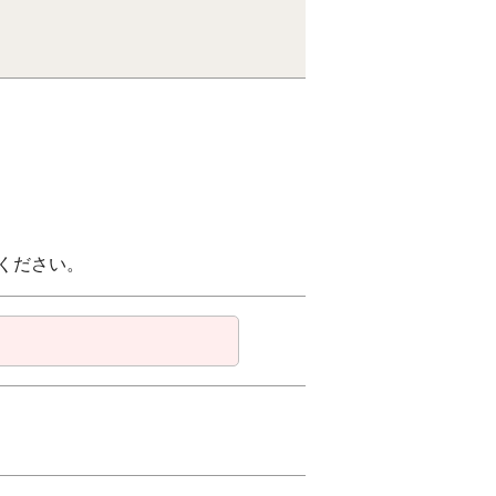
ください。