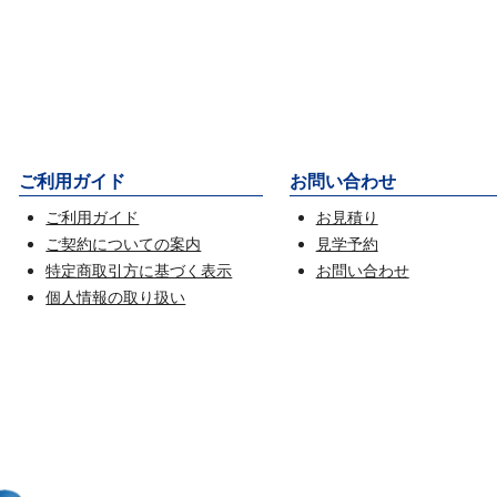
ご利用ガイド
お問い合わせ
ご利用ガイド
お見積り
ご契約についての案内
見学予約
特定商取引方に基づく表示
お問い合わせ
個人情報の取り扱い