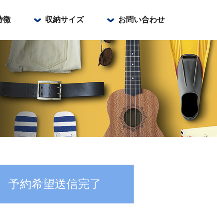
特徴
収納サイズ
お問い合わせ
町
通り
予約希望送信完了