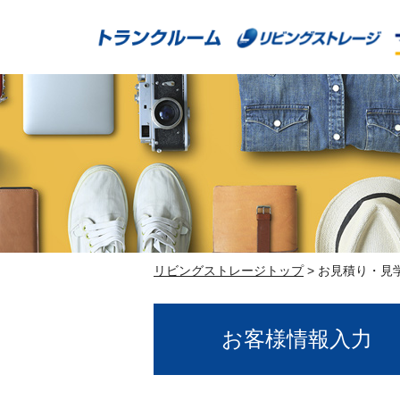
Skip
to
content
リビングストレージトップ
>
お見積り・見
お客様情報入力