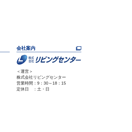
会社案内
＜運営＞
株式会社リビングセンター
営業時間：9：30～18：15
定休日 ：土・日