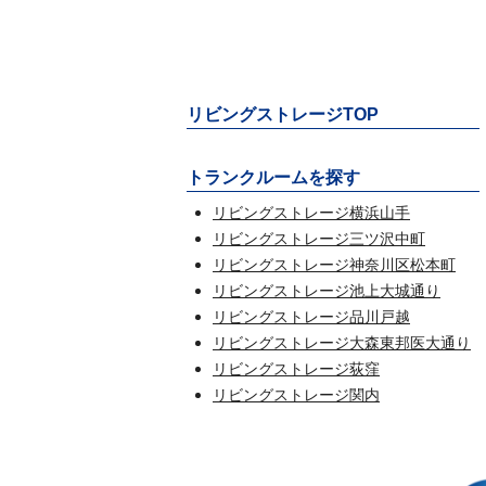
リビングストレージTOP
トランクルームを探す
リビングストレージ横浜山手
リビングストレージ三ツ沢中町
リビングストレージ神奈川区松本町
リビングストレージ池上大城通り
リビングストレージ品川戸越
リビングストレージ大森東邦医大通り
リビングストレージ荻窪
リビングストレージ関内