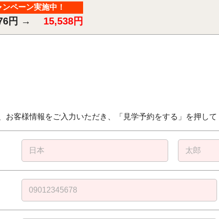
ャンペーン実施中！
876円
→
15,538円
、お客様情報をご入力いただき、「見学予約をする」を押して