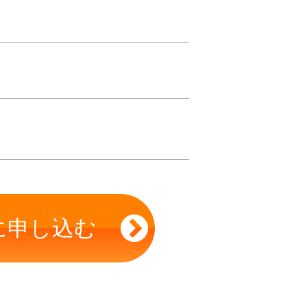
に申し込む