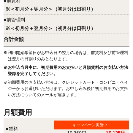
■前賃料
※＜初月分＋翌月分＞（初月分は日割り）
■前管理料
※＜初月分＋翌月分＞（初月分は日割り）
合計金額
※利用開始希望日がお申込日の翌月の場合は、前賃料及び前管理料
は翌月の日割りのみとなります。
※お申込当月中に、初期費用のお支払いと月額賃料のお支払い方法
登録を完了してください。
※初期費用のお支払い方法は、クレジットカード・コンビニ・ペイ
ジーからお選びいただけます。お申し込み後に初期費用のお支払
い方法についてのメールが届きます。
月額費用
キャンペーン実施中！
■賃料