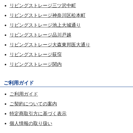
リビングストレージ三ツ沢中町
リビングストレージ神奈川区松本町
リビングストレージ池上大城通り
リビングストレージ品川戸越
リビングストレージ大森東邦医大通り
リビングストレージ荻窪
リビングストレージ関内
ご利用ガイド
ご利用ガイド
ご契約についての案内
特定商取引方に基づく表示
個人情報の取り扱い