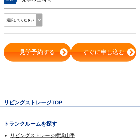
見学予約する
すぐに申し込む
リビングストレージTOP
トランクルームを探す
リビングストレージ横浜山手