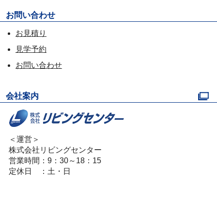
お問い合わせ
お見積り
見学予約
お問い合わせ
会社案内
＜運営＞
株式会社リビングセンター
営業時間：9：30～18：15
定休日 ：土・日